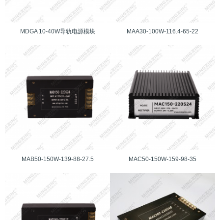
MDGA 10-40W导轨电源模块
MAA30-100W-116.4-65-22
MAB50-150W-139-88-27.5
MAC50-150W-159-98-35