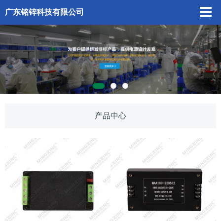
广东铭锌科技有限公司
产品中心