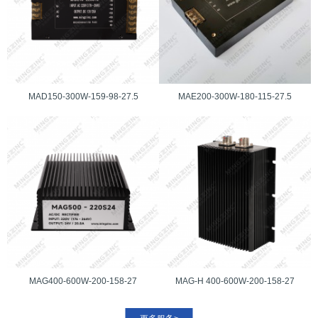
MAD150-300W-159-98-27.5
MAE200-300W-180-115-27.5
MAG400-600W-200-158-27
MAG-H 400-600W-200-158-27