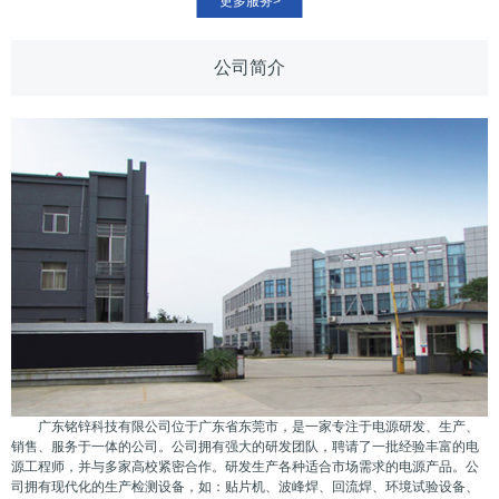
更多服务>
公司简介
广东铭锌科技有限公司位于广东省东莞市，是一家专注于电源研发、生产、
销售、服务于一体的公司。公司拥有强大的研发团队，聘请了一批经验丰富的电
源工程师，并与多家高校紧密合作。研发生产各种适合市场需求的电源产品。公
司拥有现代化的生产检测设备，如：贴片机、波峰焊、回流焊、环境试验设备、