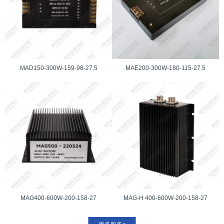
MAD150-300W-159-98-27.5
MAE200-300W-180-115-27.5
MAG400-600W-200-158-27
MAG-H 400-600W-200-158-27