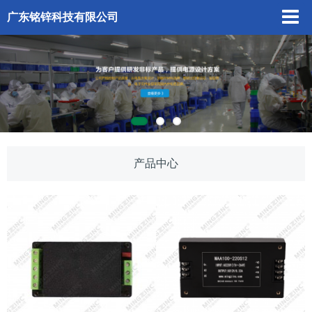
广东铭锌科技有限公司
产品中心