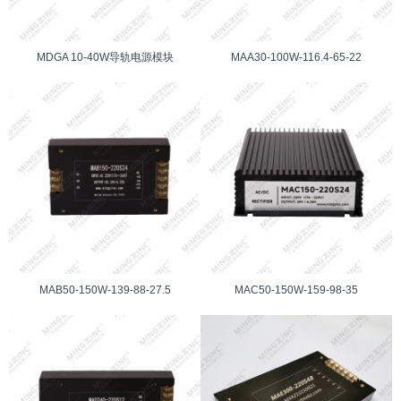
MDGA 10-40W导轨电源模块
MAA30-100W-116.4-65-22
MAB50-150W-139-88-27.5
MAC50-150W-159-98-35