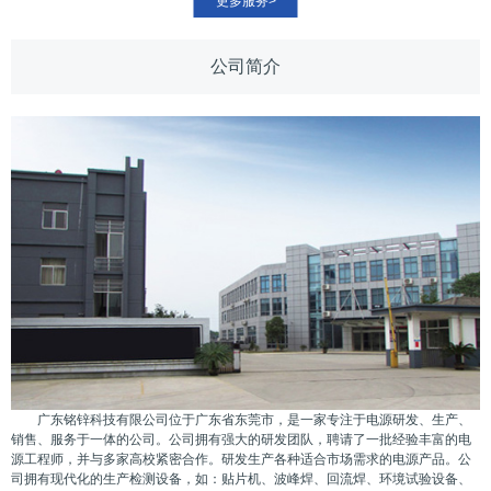
更多服务>
公司简介
广东铭锌科技有限公司位于广东省东莞市，是一家专注于电源研发、生产、
销售、服务于一体的公司。公司拥有强大的研发团队，聘请了一批经验丰富的电
源工程师，并与多家高校紧密合作。研发生产各种适合市场需求的电源产品。公
司拥有现代化的生产检测设备，如：贴片机、波峰焊、回流焊、环境试验设备、