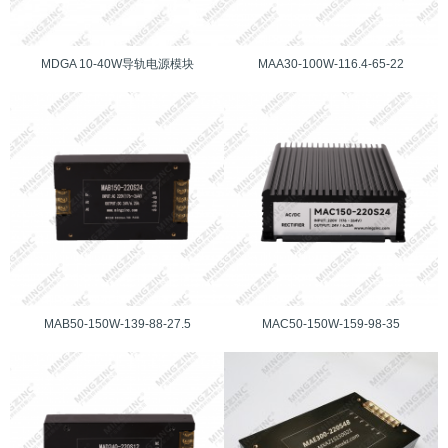
MDGA 10-40W导轨电源模块
MAA30-100W-116.4-65-22
MAB50-150W-139-88-27.5
MAC50-150W-159-98-35