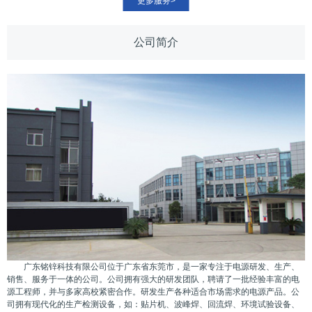
更多服务>
公司简介
广东铭锌科技有限公司位于广东省东莞市，是一家专注于电源研发、生产、
销售、服务于一体的公司。公司拥有强大的研发团队，聘请了一批经验丰富的电
源工程师，并与多家高校紧密合作。研发生产各种适合市场需求的电源产品。公
司拥有现代化的生产检测设备，如：贴片机、波峰焊、回流焊、环境试验设备、