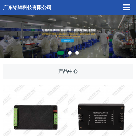
广东铭锌科技有限公司
产品中心