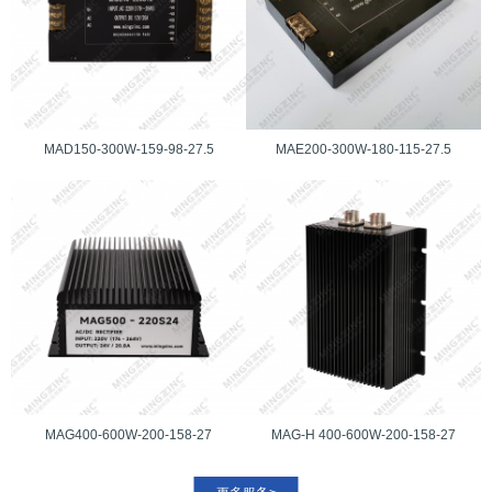
MAD150-300W-159-98-27.5
MAE200-300W-180-115-27.5
MAG400-600W-200-158-27
MAG-H 400-600W-200-158-27