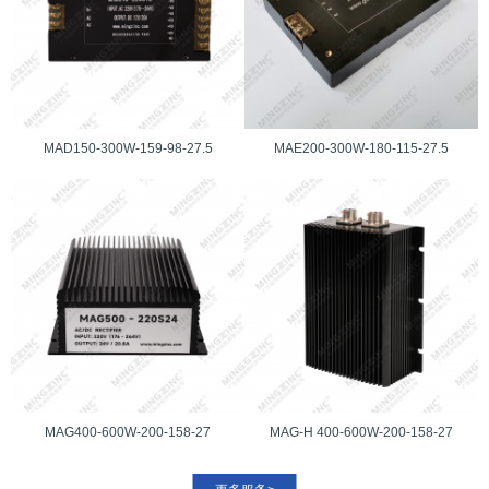
MAD150-300W-159-98-27.5
MAE200-300W-180-115-27.5
MAG400-600W-200-158-27
MAG-H 400-600W-200-158-27