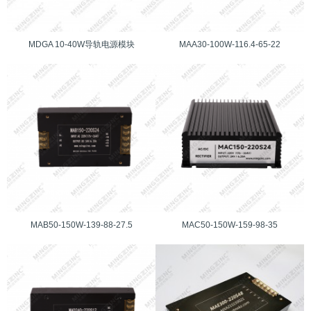
MDGA 10-40W导轨电源模块
MAA30-100W-116.4-65-22
MAB50-150W-139-88-27.5
MAC50-150W-159-98-35