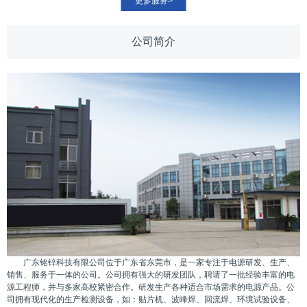
更多服务>
公司简介
广东铭锌科技有限公司位于广东省东莞市，是一家专注于电源研发、生产、
销售、服务于一体的公司。公司拥有强大的研发团队，聘请了一批经验丰富的电
源工程师，并与多家高校紧密合作。研发生产各种适合市场需求的电源产品。公
司拥有现代化的生产检测设备，如：贴片机、波峰焊、回流焊、环境试验设备、