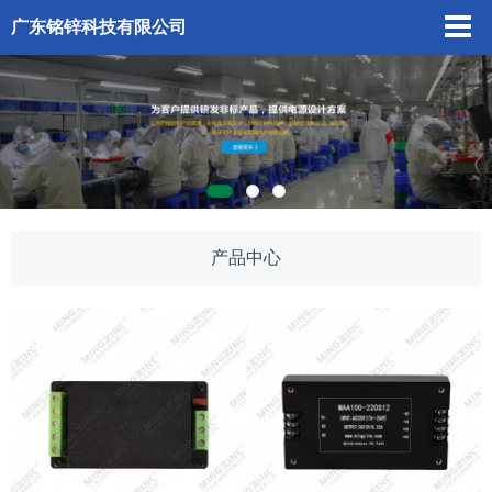
广东铭锌科技有限公司
产品中心