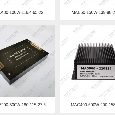
A30-100W-116.4-65-22
MAB50-150W-139-88-2
200-300W-180-115-27.5
MAG400-600W-200-158