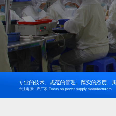
专业的技术、规范的管理、踏实的态度、
专注电源生产厂家 Focus on power supply manufacturers