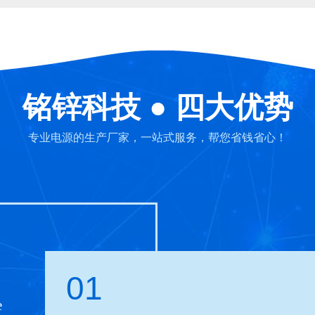
铭锌科技 ● 四大优势
专业电源的生产厂家，一站式服务，帮您省钱省心！
01
e