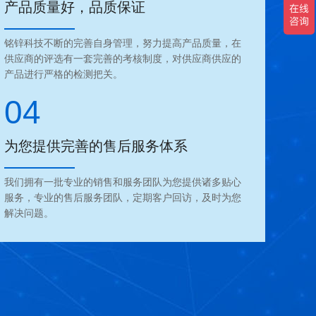
产品质量好，品质保证
铭锌科技不断的完善自身管理，努力提高产品质量，在
供应商的评选有一套完善的考核制度，对供应商供应的
产品进行严格的检测把关。
04
为您提供完善的售后服务体系
我们拥有一批专业的销售和服务团队为您提供诸多贴心
服务，专业的售后服务团队，定期客户回访，及时为您
解决问题。