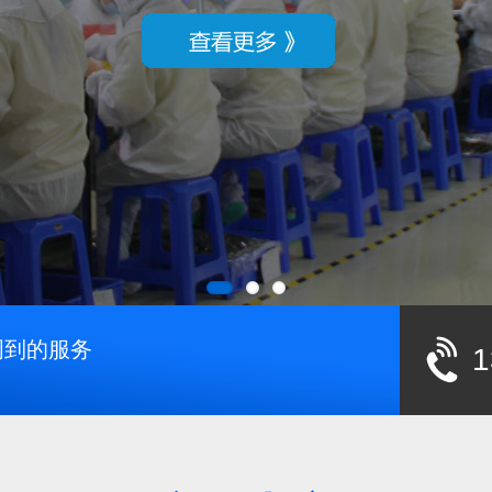
周到的服务
1