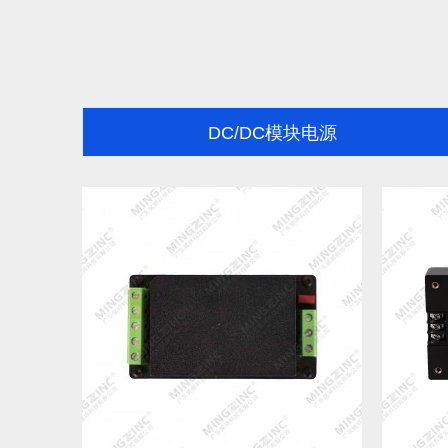
DC/DC模块电源