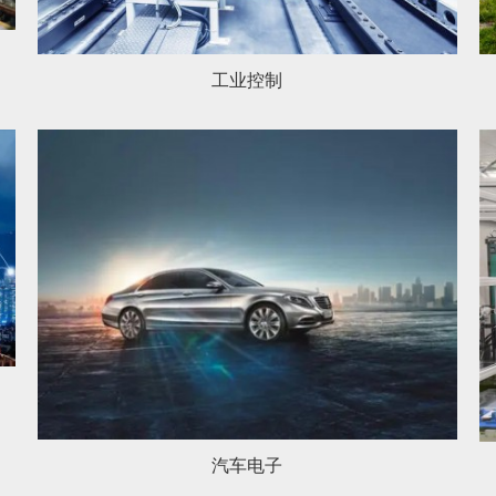
工业控制
汽车电子