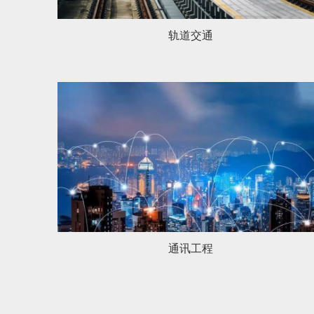
轨道交通
通讯工程