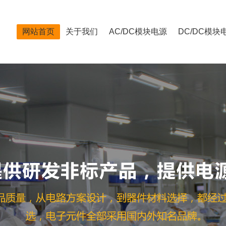
网站首页
关于我们
AC/DC模块电源
DC/DC模块