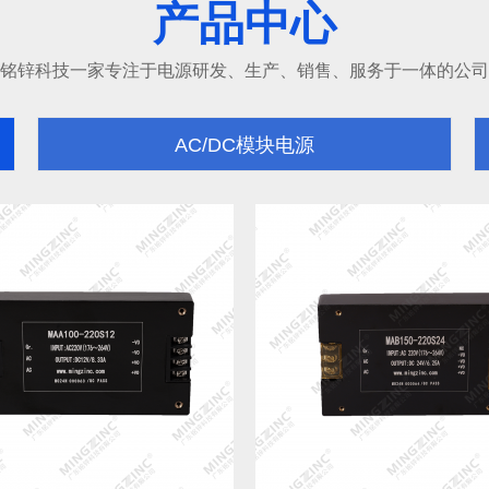
产品中心
铭锌科技一家专注于电源研发、生产、销售、服务于一体的公司
AC/DC模块电源