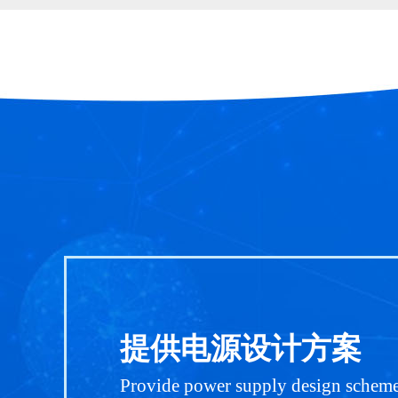
提供电源设计方案
Provide power supply design schem