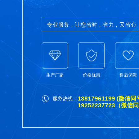
专业服务，让您省时，省力，又省心
生产厂家
价格优惠
售后保障
13817961199 (微信同
服务热线：
19252237723（微信