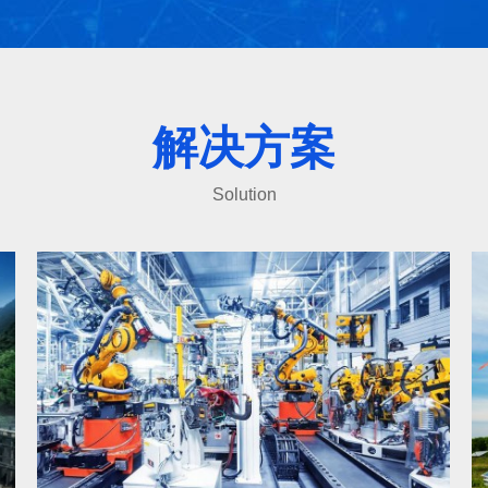
解决方案
Solution