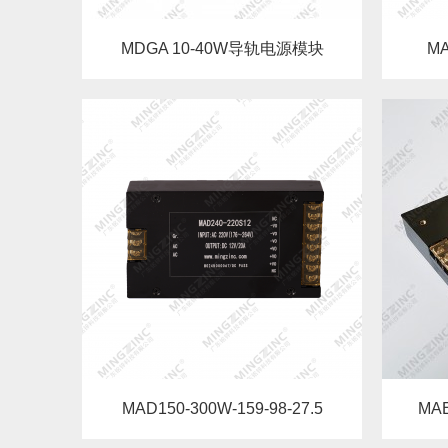
MDGA 10-40W导轨电源模块
MA
MAD150-300W-159-98-27.5
MAE