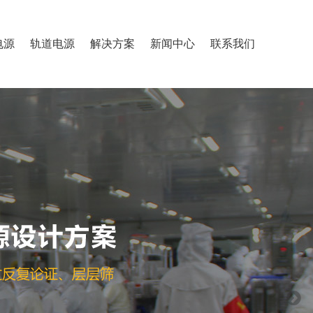
电源
轨道电源
解决方案
新闻中心
联系我们