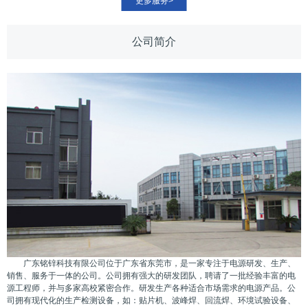
更多服务>
公司简介
广东铭锌科技有限公司位于广东省东莞市，是一家专注于电源研发、生产、
销售、服务于一体的公司。公司拥有强大的研发团队，聘请了一批经验丰富的电
源工程师，并与多家高校紧密合作。研发生产各种适合市场需求的电源产品。公
司拥有现代化的生产检测设备，如：贴片机、波峰焊、回流焊、环境试验设备、