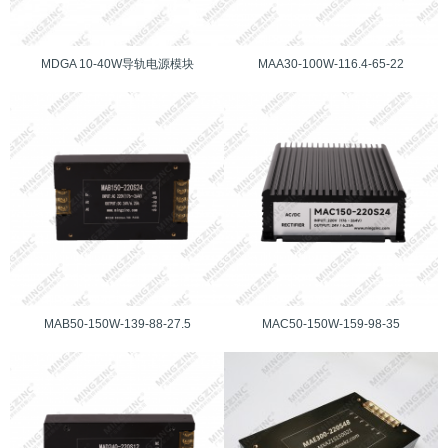
MDGA 10-40W导轨电源模块
MAA30-100W-116.4-65-22
MAB50-150W-139-88-27.5
MAC50-150W-159-98-35