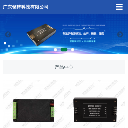
广东铭锌科技有限公司
产品中心