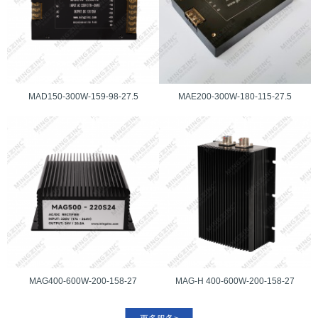
MAD150-300W-159-98-27.5
MAE200-300W-180-115-27.5
MAG400-600W-200-158-27
MAG-H 400-600W-200-158-27