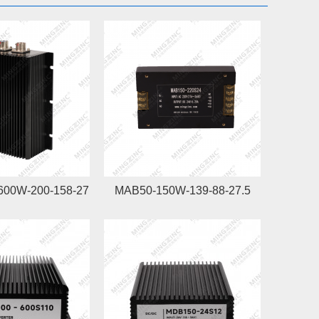
600W-200-158-27
MAB50-150W-139-88-27.5