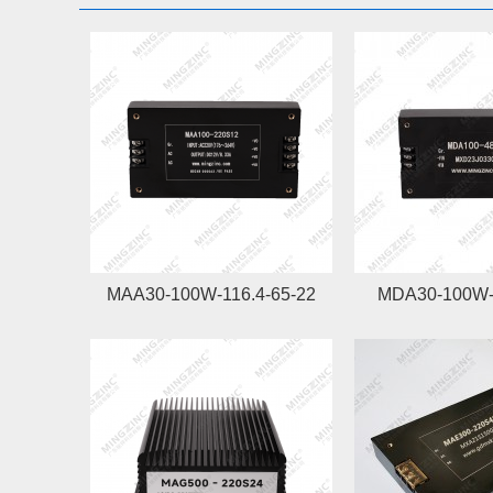
MAA30-100W-116.4-65-22
MDA30-100W-