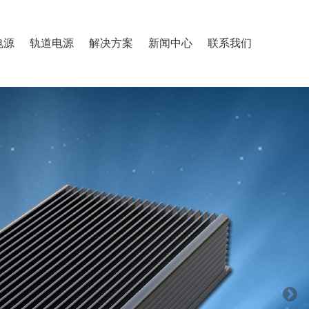
电源
轨道电源
解决方案
新闻中心
联系我们