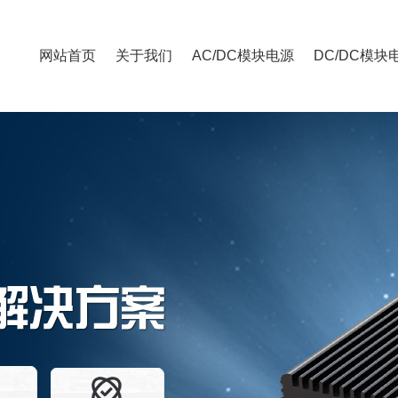
网站首页
关于我们
AC/DC模块电源
DC/DC模块