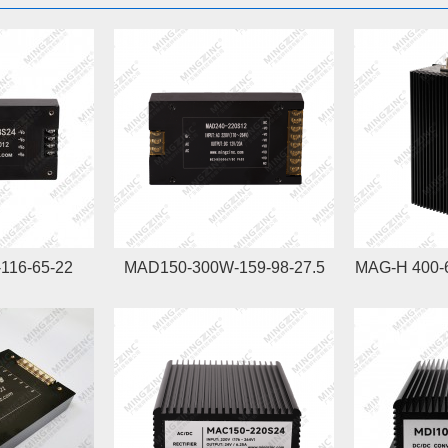
116-65-22
MAD150-300W-159-98-27.5
MAG-H 400-