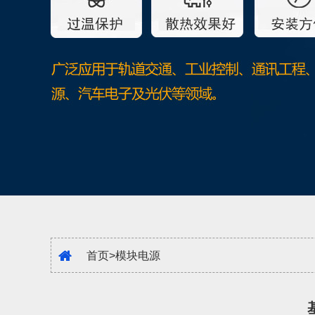
首页
>
模块电源