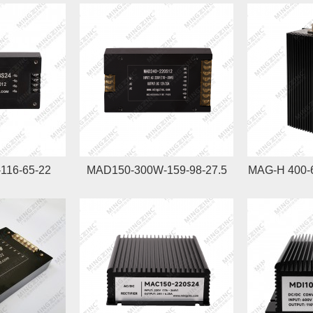
116-65-22
MAD150-300W-159-98-27.5
MAG-H 400-