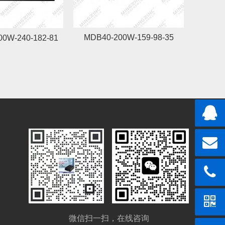
MDB40-200W-159-98-35
00W-240-182-81
微信扫一扫，在线咨询