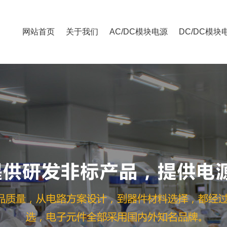
网站首页
关于我们
AC/DC模块电源
DC/DC模块