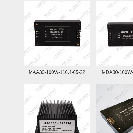
MAA30-100W-116.4-65-22
MDA30-100W-