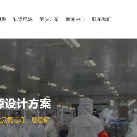
电源
轨道电源
解决方案
新闻中心
联系我们