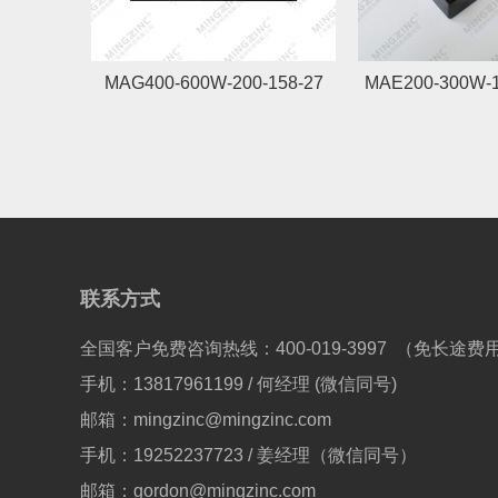
MAG400-600W-200-158-27
MAE200-300W-1
联系方式
全国客户免费咨询热线：400-019-3997 （免长途费
手机：13817961199 / 何经理 (微信同号)
邮箱：mingzinc@mingzinc.com
手机：19252237723 / 姜经理（微信同号）
邮箱：gordon@mingzinc.com