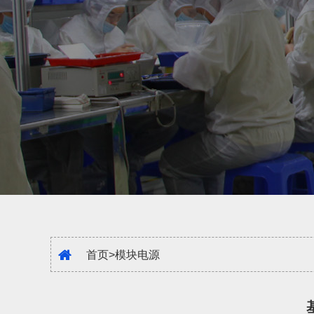
首页
>
模块电源