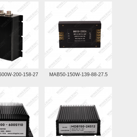
600W-200-158-27
MAB50-150W-139-88-27.5