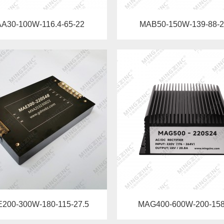
A30-100W-116.4-65-22
MAB50-150W-139-88-2
200-300W-180-115-27.5
MAG400-600W-200-158