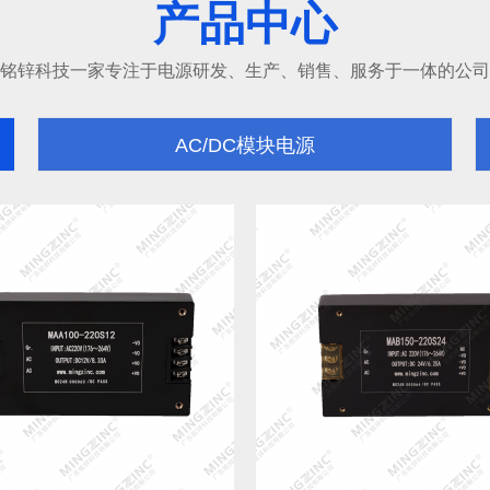
产品中心
铭锌科技一家专注于电源研发、生产、销售、服务于一体的公司
AC/DC模块电源