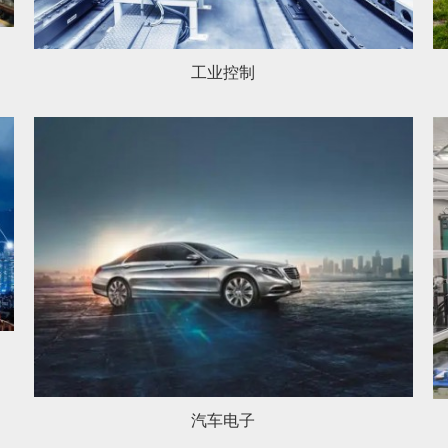
工业控制
汽车电子