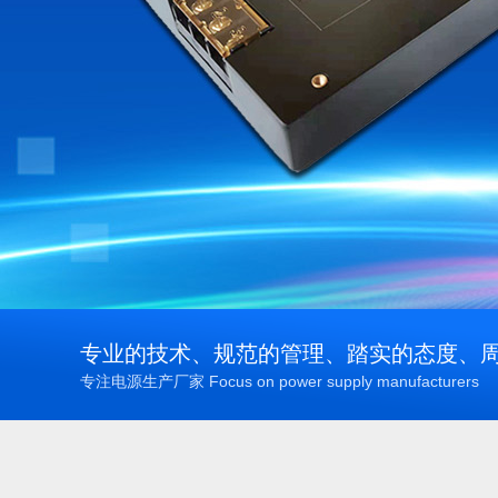
专业的技术、规范的管理、踏实的态度、
专注电源生产厂家 Focus on power supply manufacturers