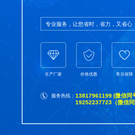
专业服务，让您省时，省力，又省心
生产厂家
价格优惠
售后保障
13817961199 (微信同
服务热线：
19252237723（微信