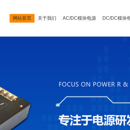
网站首页
关于我们
AC/DC模块电源
DC/DC模块