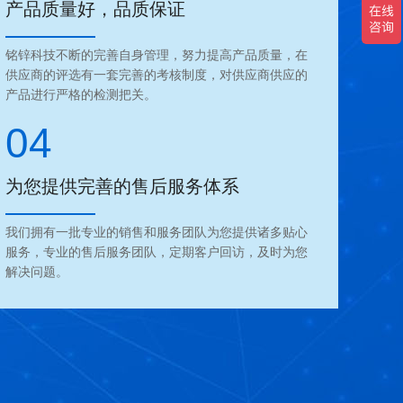
产品质量好，品质保证
铭锌科技不断的完善自身管理，努力提高产品质量，在
供应商的评选有一套完善的考核制度，对供应商供应的
产品进行严格的检测把关。
04
为您提供完善的售后服务体系
我们拥有一批专业的销售和服务团队为您提供诸多贴心
服务，专业的售后服务团队，定期客户回访，及时为您
解决问题。