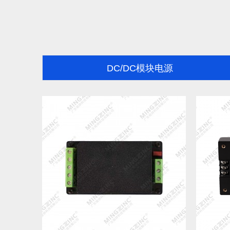
DC/DC模块电源