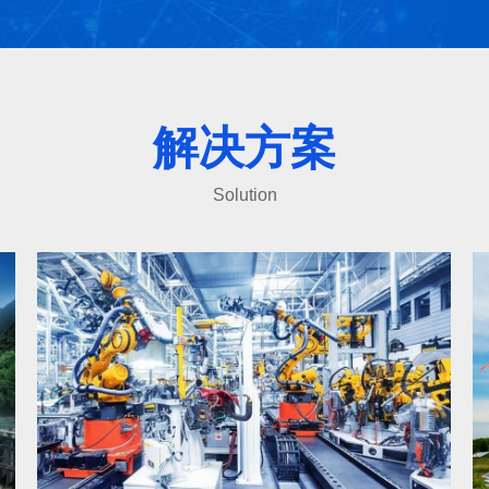
解决方案
Solution