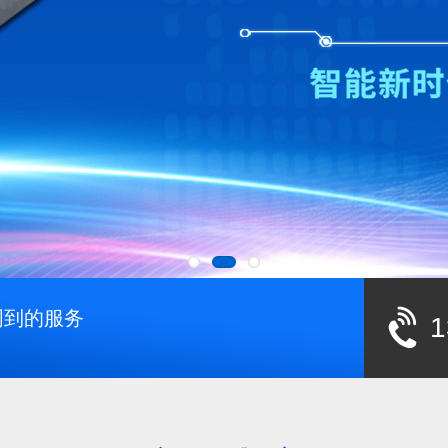
周到的服务
1