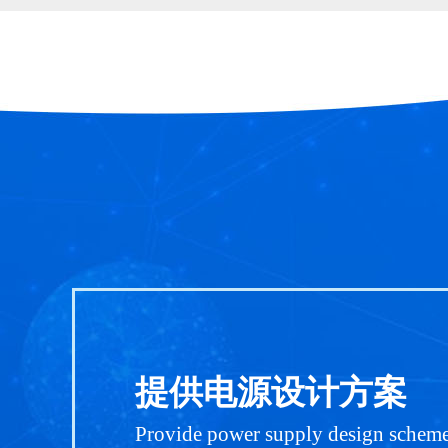
提供电源设计方案
Provide power supply design schem