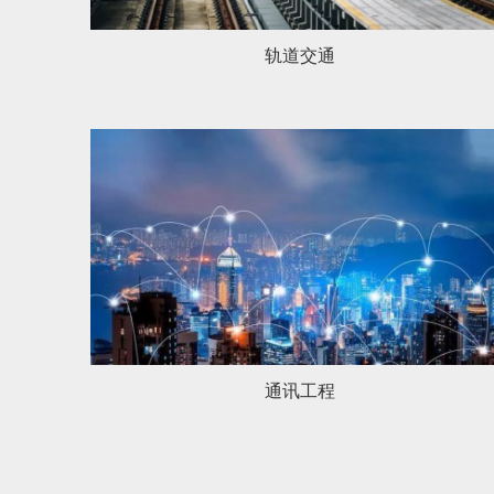
轨道交通
通讯工程