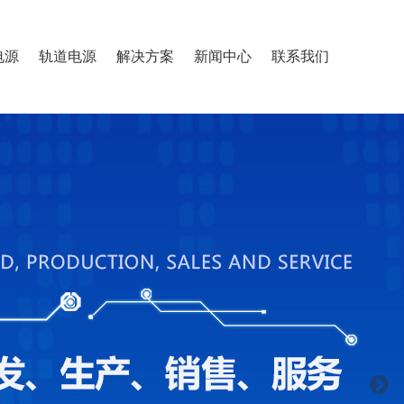
电源
轨道电源
解决方案
新闻中心
联系我们