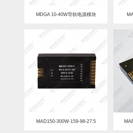
MDGA 10-40W导轨电源模块
MA
MAD150-300W-159-98-27.5
MAE