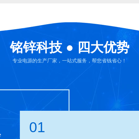
铭锌科技 ● 四大优势
专业电源的生产厂家，一站式服务，帮您省钱省心！
01
e