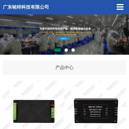
广东铭锌科技有限公司
产品中心