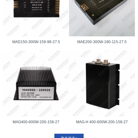
MAD150-300W-159-98-27.5
MAE200-300W-180-115-27.5
MAG400-600W-200-158-27
MAG-H 400-600W-200-158-27