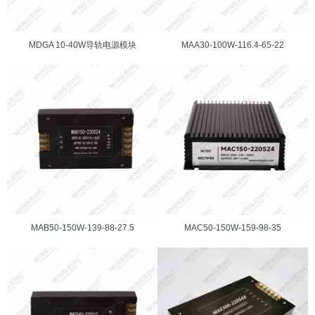
MDGA 10-40W导轨电源模块
MAA30-100W-116.4-65-22
MAB50-150W-139-88-27.5
MAC50-150W-159-98-35