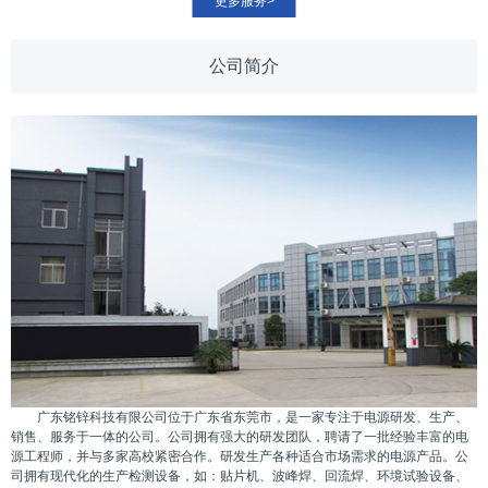
更多服务>
公司简介
广东铭锌科技有限公司位于广东省东莞市，是一家专注于电源研发、生产、
销售、服务于一体的公司。公司拥有强大的研发团队，聘请了一批经验丰富的电
源工程师，并与多家高校紧密合作。研发生产各种适合市场需求的电源产品。公
司拥有现代化的生产检测设备，如：贴片机、波峰焊、回流焊、环境试验设备、