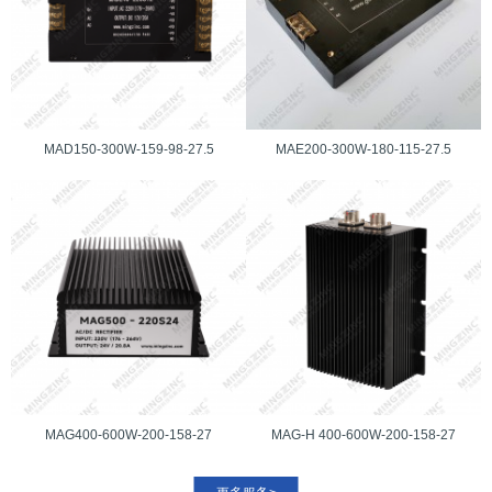
MAD150-300W-159-98-27.5
MAE200-300W-180-115-27.5
MAG400-600W-200-158-27
MAG-H 400-600W-200-158-27