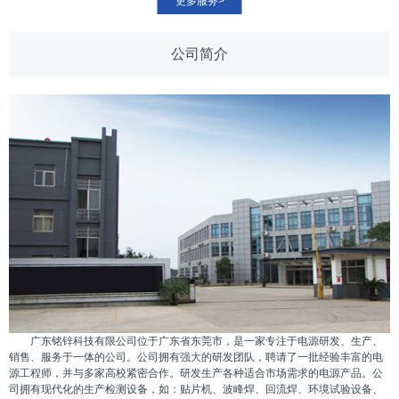
更多服务>
公司简介
广东铭锌科技有限公司位于广东省东莞市，是一家专注于电源研发、生产、
销售、服务于一体的公司。公司拥有强大的研发团队，聘请了一批经验丰富的电
源工程师，并与多家高校紧密合作。研发生产各种适合市场需求的电源产品。公
司拥有现代化的生产检测设备，如：贴片机、波峰焊、回流焊、环境试验设备、