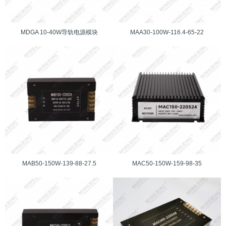
MDGA 10-40W导轨电源模块
MAA30-100W-116.4-65-22
MAB50-150W-139-88-27.5
MAC50-150W-159-98-35