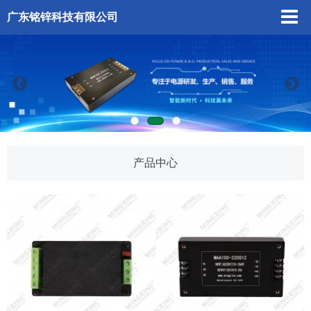
广东铭锌科技有限公司
产品中心