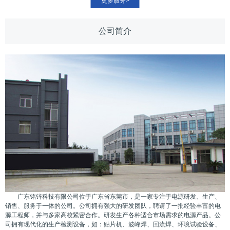
更多服务>
公司简介
广东铭锌科技有限公司位于广东省东莞市，是一家专注于电源研发、生产、
销售、服务于一体的公司。公司拥有强大的研发团队，聘请了一批经验丰富的电
源工程师，并与多家高校紧密合作。研发生产各种适合市场需求的电源产品。公
司拥有现代化的生产检测设备，如：贴片机、波峰焊、回流焊、环境试验设备、