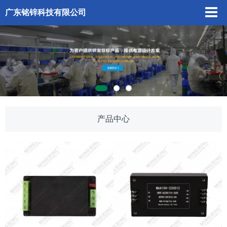
广东铭锌科技有限公司
产品中心