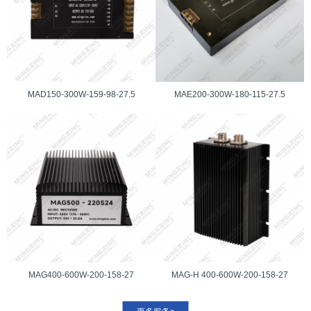
MAD150-300W-159-98-27.5
MAE200-300W-180-115-27.5
MAG400-600W-200-158-27
MAG-H 400-600W-200-158-27