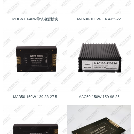
MDGA 10-40W导轨电源模块
MAA30-100W-116.4-65-22
MAB50-150W-139-88-27.5
MAC50-150W-159-98-35