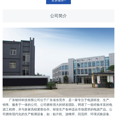
更多服务>
公司简介
广东铭锌科技有限公司位于广东省东莞市，是一家专注于电源研发、生产、
销售、服务于一体的公司。公司拥有强大的研发团队，聘请了一批经验丰富的电
源工程师，并与多家高校紧密合作。研发生产各种适合市场需求的电源产品。公
司拥有现代化的生产检测设备，如：贴片机、波峰焊、回流焊、环境试验设备、