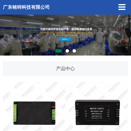
广东铭锌科技有限公司
产品中心