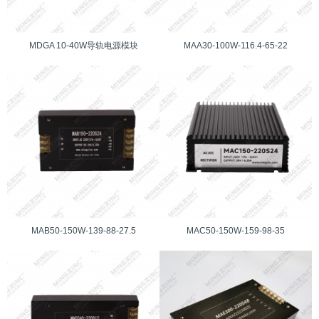
MDGA 10-40W导轨电源模块
MAA30-100W-116.4-65-22
MAB50-150W-139-88-27.5
MAC50-150W-159-98-35