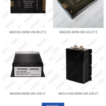
MAD150-300W-159-98-27.5
MAE200-300W-180-115-27.5
MAG400-600W-200-158-27
MAG-H 400-600W-200-158-27