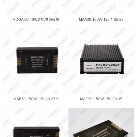
MDGA 10-40W导轨电源模块
MAA30-100W-116.4-65-22
MAB50-150W-139-88-27.5
MAC50-150W-159-98-35