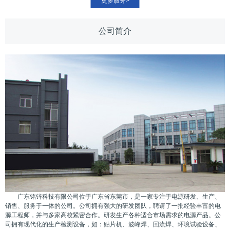
更多服务>
公司简介
广东铭锌科技有限公司位于广东省东莞市，是一家专注于电源研发、生产、
销售、服务于一体的公司。公司拥有强大的研发团队，聘请了一批经验丰富的电
源工程师，并与多家高校紧密合作。研发生产各种适合市场需求的电源产品。公
司拥有现代化的生产检测设备，如：贴片机、波峰焊、回流焊、环境试验设备、