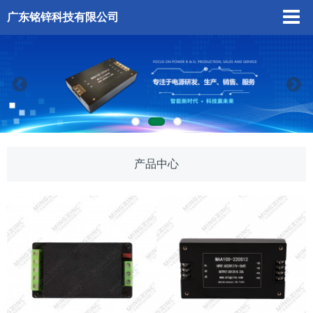
广东铭锌科技有限公司
产品中心