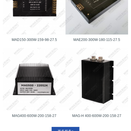
MAD150-300W-159-98-27.5
MAE200-300W-180-115-27.5
MAG400-600W-200-158-27
MAG-H 400-600W-200-158-27