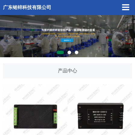
广东铭锌科技有限公司
产品中心