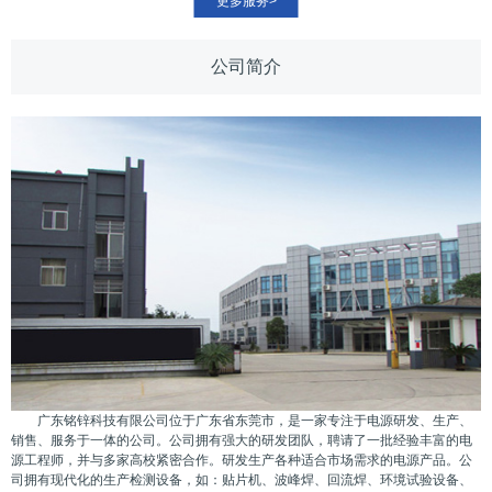
更多服务>
公司简介
广东铭锌科技有限公司位于广东省东莞市，是一家专注于电源研发、生产、
销售、服务于一体的公司。公司拥有强大的研发团队，聘请了一批经验丰富的电
源工程师，并与多家高校紧密合作。研发生产各种适合市场需求的电源产品。公
司拥有现代化的生产检测设备，如：贴片机、波峰焊、回流焊、环境试验设备、