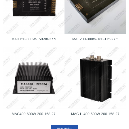
MAD150-300W-159-98-27.5
MAE200-300W-180-115-27.5
MAG400-600W-200-158-27
MAG-H 400-600W-200-158-27