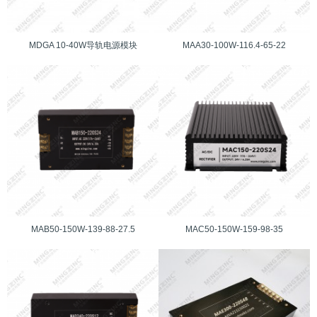
MDGA 10-40W导轨电源模块
MAA30-100W-116.4-65-22
MAB50-150W-139-88-27.5
MAC50-150W-159-98-35