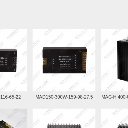
116-65-22
MAD150-300W-159-98-27.5
MAG-H 400-