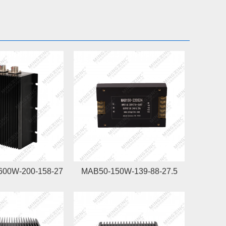
600W-200-158-27
MAB50-150W-139-88-27.5