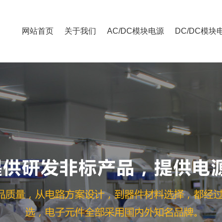
网站首页
关于我们
AC/DC模块电源
DC/DC模块