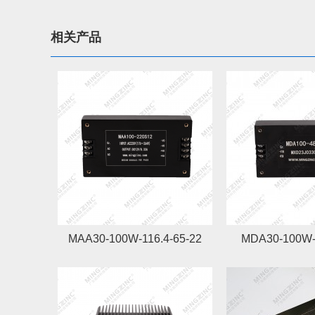
相关产品
MAA30-100W-116.4-65-22
MDA30-100W-