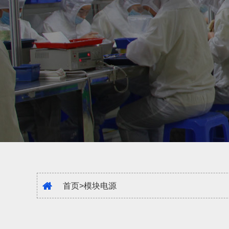
首页
>
模块电源