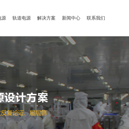
电源
轨道电源
解决方案
新闻中心
联系我们